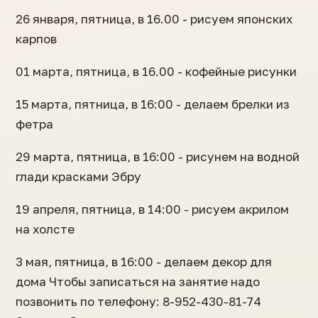
26 января, пятница, в 16.00 - рисуем японских
карпов
01 марта, пятница, в 16.00 - кофейные рисунки
15 марта, пятница, в 16:00 - делаем брелки из
фетра
29 марта, пятница, в 16:00 - рисунем на водной
глади красками Эбру
19 апреля, пятница, в 14:00 - рисуем акрилом
на холсте
3 мая, пятница, в 16:00 - делаем декор для
дома Чтобы записаться на занятие надо
позвонить по телефону: 8-952-430-81-74