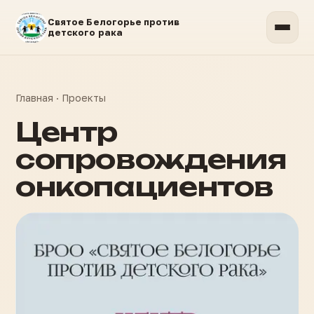
Святое Белогорье против
детского рака
Главная
·
Проекты
Центр
сопровождения
онкопациентов