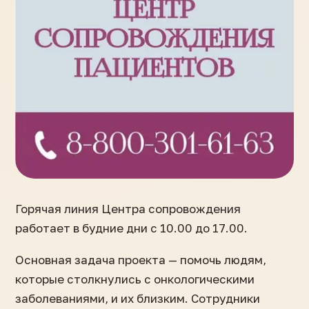
Горячая линия Центра сопровождения
работает в будние дни с 10.00 до 17.00.
Основная задача проекта — помочь людям,
которые столкнулись с онкологическими
заболеваниями, и их близким. Сотрудники