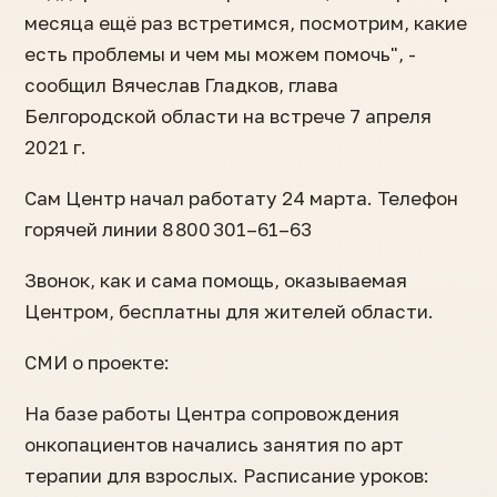
месяца ещё раз встретимся, посмотрим, какие
есть проблемы и чем мы можем помочь", -
сообщил Вячеслав Гладков, глава
Белгородской области на встрече 7 апреля
2021 г.
Сам Центр начал работату 24 марта. Телефон
горячей линии 8 800 301–61–63
Звонок, как и сама помощь, оказываемая
Центром, бесплатны для жителей области.
СМИ о проекте:
На базе работы Центра сопровождения
онкопациентов начались занятия по арт
терапии для взрослых. Расписание уроков: