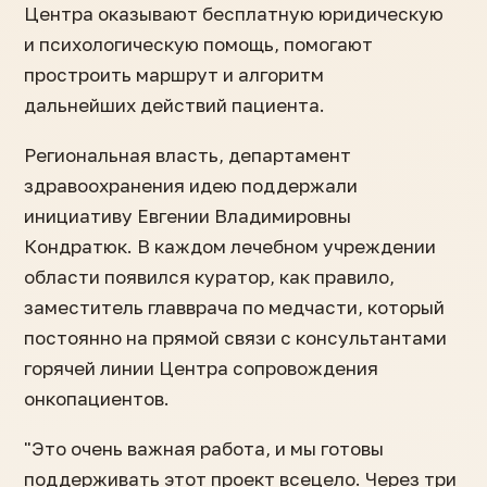
Центра оказывают бесплатную юридическую
и психологическую помощь, помогают
простроить маршрут и алгоритм
дальнейших действий пациента.
Региональная власть, департамент
здравоохранения идею поддержали
инициативу Евгении Владимировны
Кондратюк. В каждом лечебном учреждении
области появился куратор, как правило,
заместитель главврача по медчасти, который
постоянно на прямой связи с консультантами
горячей линии Центра сопровождения
онкопациентов.
"Это очень важная работа, и мы готовы
поддерживать этот проект всецело. Через три