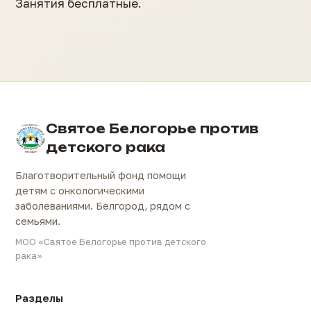
Занятия бесплатные.
Святое Белогорье против
детского рака
Благотворительный фонд помощи
детям с онкологическими
заболеваниями. Белгород, рядом с
семьями.
МОО «Святое Белогорье против детского
рака»
Разделы