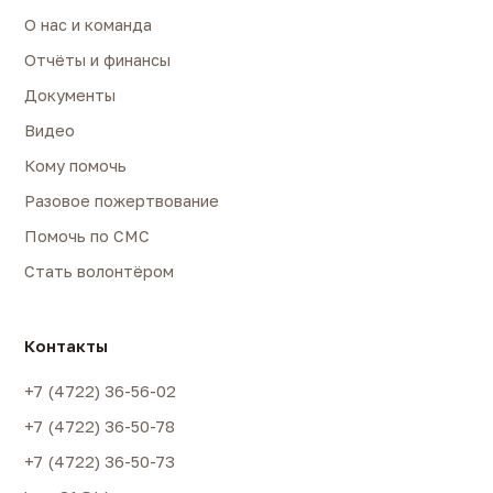
О нас и команда
Отчёты и финансы
Документы
Видео
Кому помочь
Разовое пожертвование
Помочь по СМС
Стать волонтёром
Контакты
+7 (4722) 36-56-02
+7 (4722) 36-50-78
+7 (4722) 36-50-73