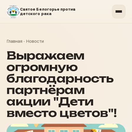
Святое Белогорье против
детского рака
Главная
·
Новости
Выражаем
огромную
благодарность
партнёрам
акции "Дети
вместо цветов"!