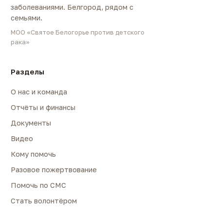
заболеваниями. Белгород, рядом с
семьями.
МОО «Святое Белогорье против детского
рака»
Разделы
О нас и команда
Отчёты и финансы
Документы
Видео
Кому помочь
Разовое пожертвование
Помочь по СМС
Стать волонтёром