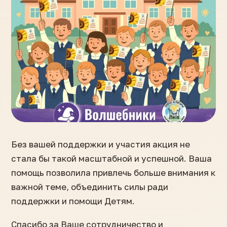
Без вашей поддержки и участия акция не
стала бы такой масштабной и успешной. Ваша
помощь позволила привлечь больше внимания к
важной теме, объединить силы ради
поддержки и помощи Детям.
Спасибо за Ваше сотрудничество и