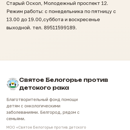
Старый Оскол, Молодежный проспект 12.
Режим работы: с понедельника по пятницу с
13.00 до 19.00,суббота и воскресенье
выходной. тел. 89511599189.
Святое Белогорье против
детского рака
Благотворительный фонд помощи
детям с онкологическими
заболеваниями. Белгород, рядом с
семьями.
МОО «Святое Белогорье против детского