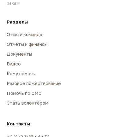
рака»
Разделы
О нас и команда
Отчёты и финансы
Документы
Видео
Кому помочь
Разовое пожертвование
Помочь по СМС
Стать волонтёром
Контакты
+7 (4722) 36-56-02