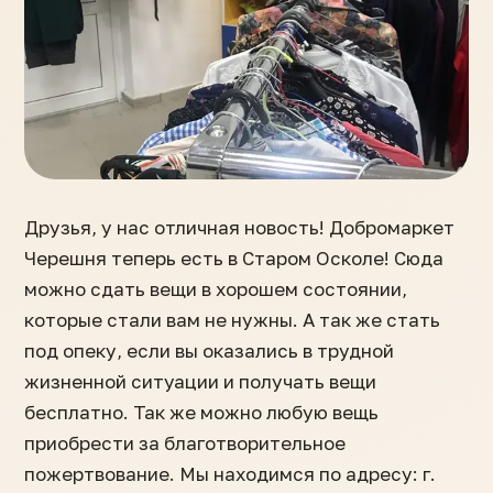
Друзья, у нас отличная новость! Добромаркет
Черешня теперь есть в Старом Осколе! Сюда
можно сдать вещи в хорошем состоянии,
которые стали вам не нужны. А так же стать
под опеку, если вы оказались в трудной
жизненной ситуации и получать вещи
бесплатно. Так же можно любую вещь
приобрести за благотворительное
пожертвование. Мы находимся по адресу: г.