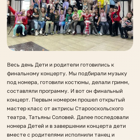
Весь день Дети и родители готовились к
финальному концерту. Мы подбирали музыку
под номера, готовили костюмы, делали гримм,
составляли программу. И вот он финальный
концерт. Первым номером прошел открытый
мастер класс от актрисы Старооскольского
театра, Татьяны Соловей. Далее последовали
номера Детей и в завершении концерта дети
вместе с родителями исполнили танец и