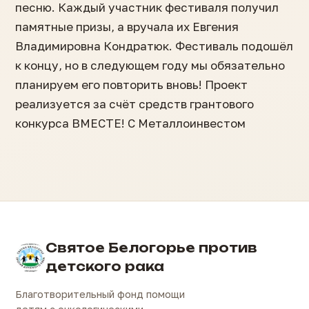
песню. Каждый участник фестиваля получил
памятные призы, а вручала их Евгения
Владимировна Кондратюк. Фестиваль подошёл
к концу, но в следующем году мы обязательно
планируем его повторить вновь! Проект
реализуется за счёт средств грантового
конкурса ВМЕСТЕ! С Металлоинвестом
Святое Белогорье против
детского рака
Благотворительный фонд помощи