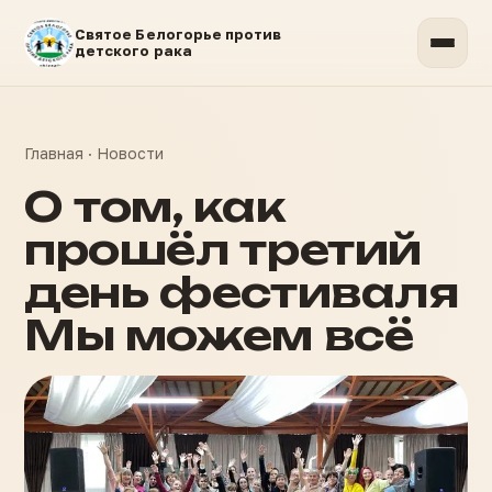
Святое Белогорье против
детского рака
Главная
·
Новости
О том, как
прошёл третий
день фестиваля
Мы можем всё