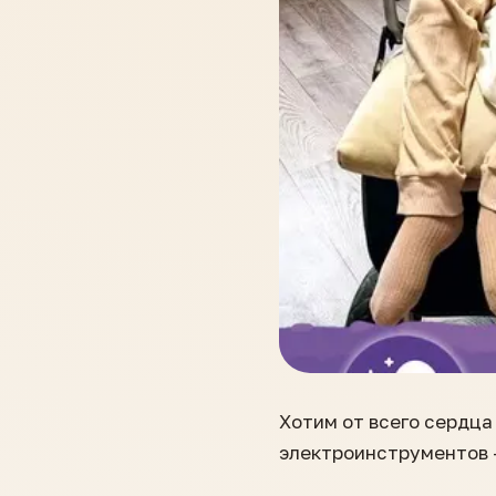
Хотим от всего сердц
электроинструментов 