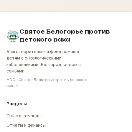
Святое Белогорье против
детского рака
Благотворительный фонд помощи
детям с онкологическими
заболеваниями. Белгород, рядом с
семьями.
МОО «Святое Белогорье против детского
рака»
Разделы
О нас и команда
Отчёты и финансы