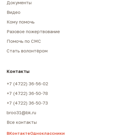
Документы
Видео
Кому помочь
Разовое пожертвование
Помочь по СМС
Стать волонтёром
Контакты
+7 (4722) 36-56-02
+7 (4722) 36-50-78
+7 (4722) 36-50-73
broo31@bk.ru
Все контакты
ВКонтакте
Одноклассники