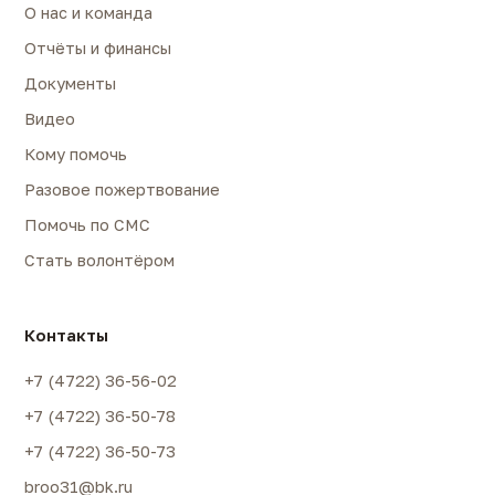
О нас и команда
Отчёты и финансы
Документы
Видео
Кому помочь
Разовое пожертвование
Помочь по СМС
Стать волонтёром
Контакты
+7 (4722) 36-56-02
+7 (4722) 36-50-78
+7 (4722) 36-50-73
broo31@bk.ru