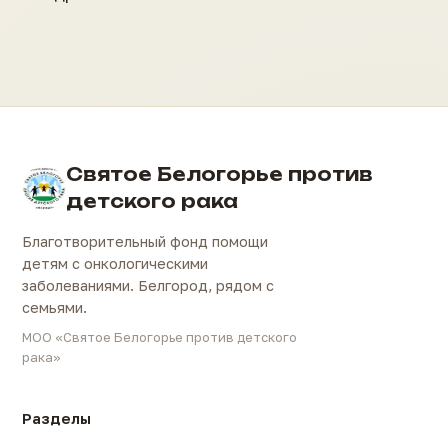
Святое Белогорье против
детского рака
Благотворительный фонд помощи
детям с онкологическими
заболеваниями. Белгород, рядом с
семьями.
МОО «Святое Белогорье против детского
рака»
Разделы