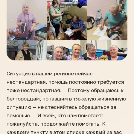
Ситуация в нашем регионе сейчас
нестандартная, помощь постоянно требуется
тоже нестандартная. ⠀ Поэтому обращаюсь к
белгородцам, попавшим в тяжёлую жизненную
ситуацию — не стесняйтесь обращаться за
помощью. ⠀ И всем, кто нам помогает:
пожалуйста, продолжайте помогать. К
каждому пункту в этом списке каждый из вас