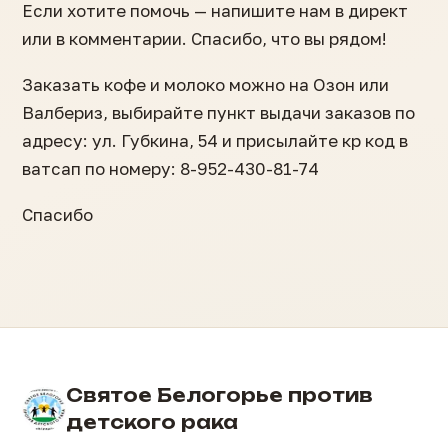
Если хотите помочь — напишите нам в директ
или в комментарии. Спасибо, что вы рядом!
Заказать кофе и молоко можно на Озон или
Валбериз, выбирайте пункт выдачи заказов по
адресу: ул. Губкина, 54 и присылайте кр код в
ватсап по номеру: 8-952-430-81-74
Спасибо
Святое Белогорье против
детского рака