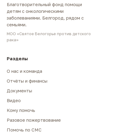
Благотворительный фонд помощи
детям с онкологическими
заболеваниями. Белгород, рядом с
семьями.
МОО «Святое Белогорье против детского
рака»
Разделы
О нас и команда
Отчёты и финансы
Документы
Видео
Кому помочь
Разовое пожертвование
Помочь по СМС