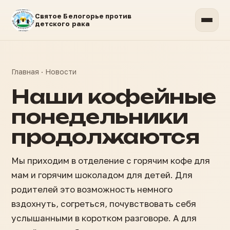
Святое Белогорье против
детского рака
Главная
·
Новости
Наши кофейные
понедельники
продолжаются
Мы приходим в отделение с горячим кофе для
мам и горячим шоколадом для детей. Для
родителей это возможность немного
вздохнуть, согреться, почувствовать себя
услышанными в коротком разговоре. А для