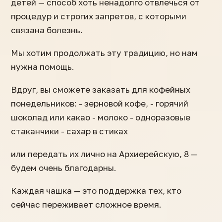
детей — способ хоть ненадолго отвлечься от
процедур и строгих запретов, с которыми
связана болезнь.
Мы хотим продолжать эту традицию, но нам
нужна помощь.
Вдруг, вы сможете заказать для кофейных
понедельников: - зерновой кофе, - горячий
шоколад или какао - молоко - одноразовые
стаканчики - сахар в стиках
или передать их лично на Архиерейскую, 8 —
будем очень благодарны.
Каждая чашка — это поддержка тех, кто
сейчас переживает сложное время.