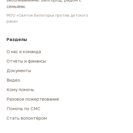
семьями.
МОО «Святое Белогорье против детского
рака»
Разделы
О нас и команда
Отчёты и финансы
Документы
Видео
Кому помочь
Разовое пожертвование
Помочь по СМС
Стать волонтёром