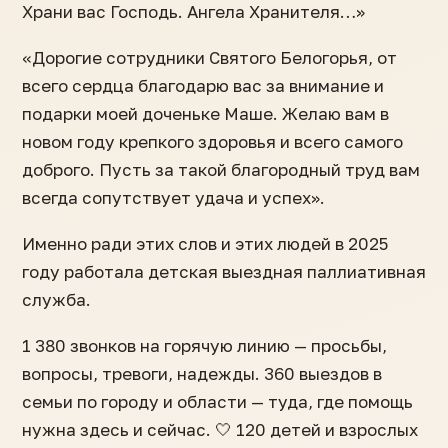
Храни вас Господь. Ангела Хранителя…»
«Дорогие сотрудники Святого Белогорья, от
всего сердца благодарю вас за внимание и
подарки моей доченьке Маше. Желаю вам в
новом году крепкого здоровья и всего самого
доброго. Пусть за такой благородный труд вам
всегда сопутствует удача и успех».
Именно ради этих слов и этих людей в 2025
году работала детская выездная паллиативная
служба.
1 380 звонков на горячую линию — просьбы,
вопросы, тревоги, надежды. 360 выездов в
семьи по городу и области — туда, где помощь
нужна здесь и сейчас. 🤍 120 детей и взрослых