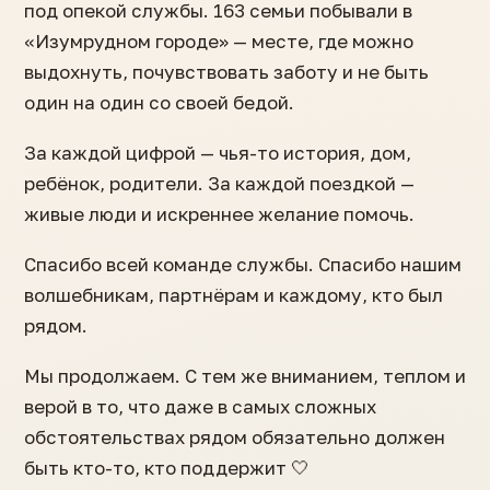
под опекой службы. 163 семьи побывали в
«Изумрудном городе» — месте, где можно
выдохнуть, почувствовать заботу и не быть
один на один со своей бедой.
За каждой цифрой — чья-то история, дом,
ребёнок, родители. За каждой поездкой —
живые люди и искреннее желание помочь.
Спасибо всей команде службы. Спасибо нашим
волшебникам, партнёрам и каждому, кто был
рядом.
Мы продолжаем. С тем же вниманием, теплом и
верой в то, что даже в самых сложных
обстоятельствах рядом обязательно должен
быть кто-то, кто поддержит 🤍