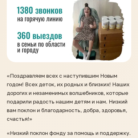
«Поздравляем всех с наступившим Новым
годом! Всех деток, их родных и близких! Наших
дорогих и незаменимых волшебников, которые
подарили радость нашим детям и нам. Низкий
вам поклон и благодарность, добра, здоровья,
счастья!»
«Низкий поклон фонду за помощь и поддержку.