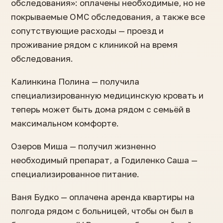
обследования»: оплачены необходимые, но не
покрываемые ОМС обследования, а также все
сопутствующие расходы — проезд и
проживание рядом с клиникой на время
обследования.
Калинкина Полина — получила
специализированную медицинскую кровать и
теперь может быть дома рядом с семьёй в
максимальном комфорте.
Озеров Миша — получил жизненно
необходимый препарат, а Годиленко Саша —
специализированное питание.
Ваня Будко — оплачена аренда квартиры на
полгода рядом с больницей, чтобы он был в