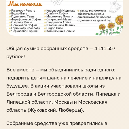
Общая сумма собранных средств — 4 111 557
рублей!
Все вместе — мы объединились ради одного:
подарить детям шанс на лечение и надежду на
будущее. В акции участвовали школы из
Белгорода и Белгородской области, Липецка и
Липецкой области, Москвы и Московская
область (Жуковский, Люберцы).
Собранные средства уже превратились в