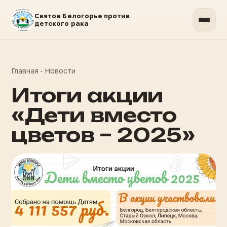
Святое Белогорье против
детского рака
Главная
·
Новости
Итоги акции
«Дети вместо
цветов – 2025»