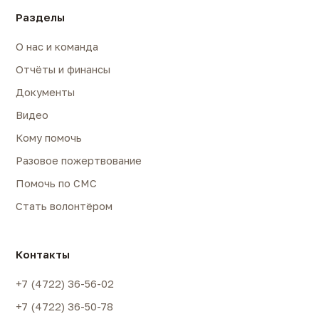
Разделы
О нас и команда
Отчёты и финансы
Документы
Видео
Кому помочь
Разовое пожертвование
Помочь по СМС
Стать волонтёром
Контакты
+7 (4722) 36-56-02
+7 (4722) 36-50-78