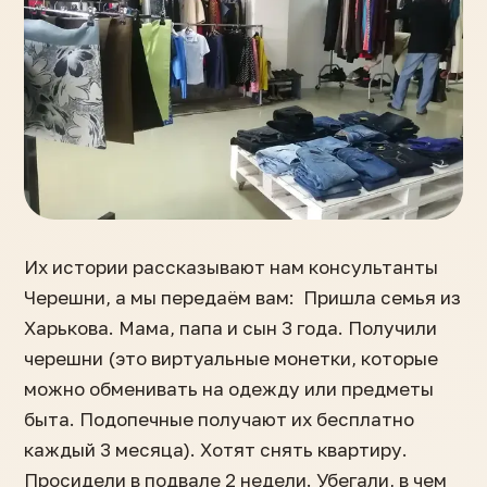
Их истории рассказывают нам консультанты
Черешни, а мы передаём вам: Пришла семья из
Харькова. Мама, папа и сын 3 года. Получили
черешни (это виртуальные монетки, которые
можно обменивать на одежду или предметы
быта. Подопечные получают их бесплатно
каждый 3 месяца). Хотят снять квартиру.
Просидели в подвале 2 недели. Убегали, в чем