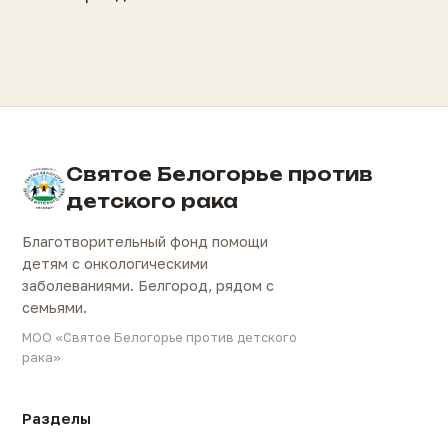
Святое Белогорье против
детского рака
Благотворительный фонд помощи
детям с онкологическими
заболеваниями. Белгород, рядом с
семьями.
МОО «Святое Белогорье против детского
рака»
Разделы