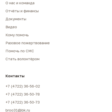
О нас и команда
Отчёты и финансы
Документы
Видео
Кому помочь
Разовое пожертвование
Помочь по СМС
Стать волонтёром
Контакты
+7 (4722) 36-56-02
+7 (4722) 36-50-78
+7 (4722) 36-50-73
broo31@bk.ru