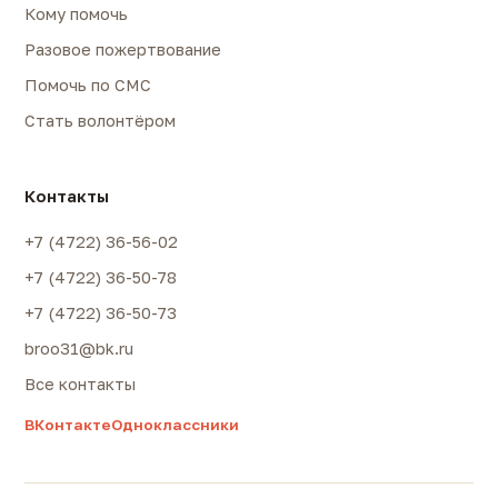
Кому помочь
Разовое пожертвование
Помочь по СМС
Стать волонтёром
Контакты
+7 (4722) 36-56-02
+7 (4722) 36-50-78
+7 (4722) 36-50-73
broo31@bk.ru
Все контакты
ВКонтакте
Одноклассники