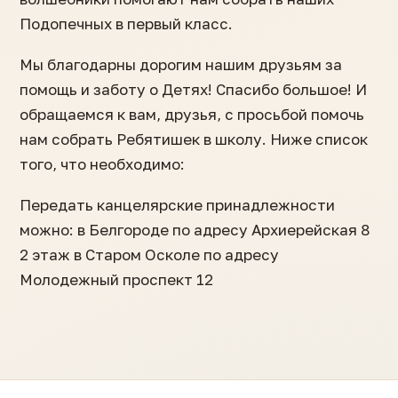
Подопечных в первый класс.
Мы благодарны дорогим нашим друзьям за
помощь и заботу о Детях! Спасибо большое! И
обращаемся к вам, друзья, с просьбой помочь
нам собрать Ребятишек в школу. Ниже список
того, что необходимо:
Передать канцелярские принадлежности
можно: в Белгороде по адресу Архиерейская 8
2 этаж в Старом Осколе по адресу
Молодежный проспект 12