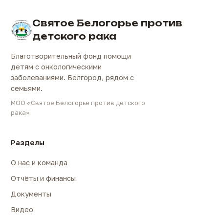
Святое Белогорье против
детского рака
Благотворительный фонд помощи
детям с онкологическими
заболеваниями. Белгород, рядом с
семьями.
МОО «Святое Белогорье против детского
рака»
Разделы
О нас и команда
Отчёты и финансы
Документы
Видео