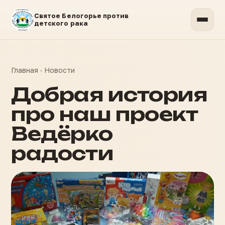
Святое Белогорье против
детского рака
Главная
·
Новости
Добрая история
про наш проект
Ведёрко
радости