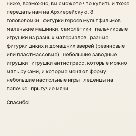
ниже, возможно, вы сможете что купить и тоже
передать нам на Архиерейскую, 8
головоломки фигурки героев мультфильмов
маленькие машинки, самолётики пальчиковые
игрушки из разных материалов разные
фигурки диких и домашних зверей (резиновые
или пластмассовые) небольшие заводные
игрушки игрушки антистресс, которые можно
мять руками, и которые меняют форму
небольшие настольные игры леденцы на
палочке прыгучие мячи
Спасибо!