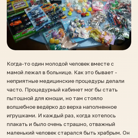
Когда-то один молодой человек вместе с
мамой лежал в больнице. Как это бывает -
неприятные медицинские процедуры делали
часто. Процедурный кабинет мог бы стать
пытошной для юноши, но там стояло
волшебное ведёрко до верха наполненное
игрушками. И каждый раз, когда хотелось
плакать и было очень страшно, отважный
маленький человек старался быть храбрым. Он