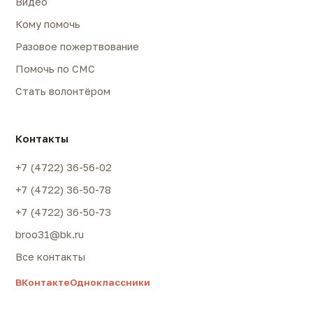
Видео
Кому помочь
Разовое пожертвование
Помочь по СМС
Стать волонтёром
Контакты
+7 (4722) 36-56-02
+7 (4722) 36-50-78
+7 (4722) 36-50-73
broo31@bk.ru
Все контакты
ВКонтакте
Одноклассники