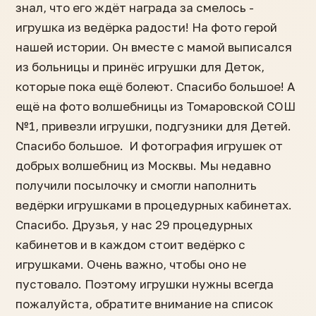
знал, что его ждёт награда за смелось -
игрушка из ведёрка радости! На фото герой
нашей истории. Он вместе с мамой выписался
из больницы и принёс игрушки для Деток,
которые пока ещё болеют. Спасибо большое! А
ещё на фото волшебницы из Томаровской СОШ
№1, привезли игрушки, подгузники для Детей.
Спасибо большое. И фотография игрушек от
добрых волшебниц из Москвы. Мы недавно
получили посылочку и смогли наполнить
ведёрки игрушками в процедурных кабинетах.
Спасибо. Друзья, у нас 29 процедурных
кабинетов и в каждом стоит ведёрко с
игрушками. Очень важно, чтобы оно не
пустовало. Поэтому игрушки нужны всегда
пожалуйста, обратите внимание на список