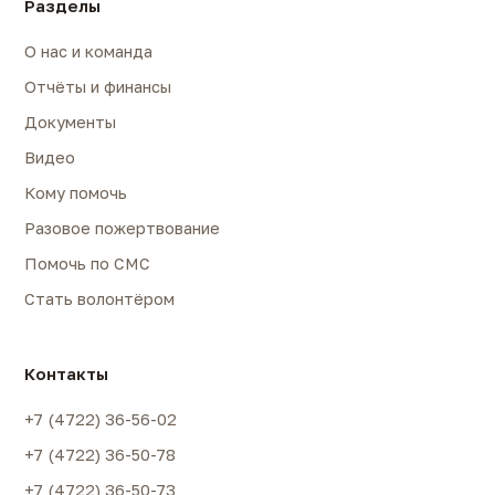
Разделы
О нас и команда
Отчёты и финансы
Документы
Видео
Кому помочь
Разовое пожертвование
Помочь по СМС
Стать волонтёром
Контакты
+7 (4722) 36-56-02
+7 (4722) 36-50-78
+7 (4722) 36-50-73