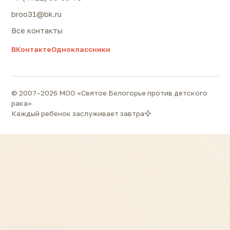
broo31@bk.ru
Все контакты
ВКонтакте
Одноклассники
© 2007–2026 МОО «Святое Белогорье против детского
рака»
Каждый ребёнок заслуживает завтра