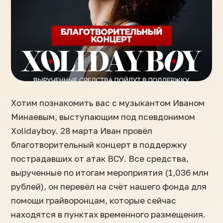
Хотим познакомить вас с музыкантом Иваном
Минаевым, выступающим под псевдонимом
Xolidayboy. 28 марта Иван провёл
благотворительный концерт в поддержку
пострадавших от атак ВСУ. Все средства,
вырученные по итогам мероприятия (1,036 млн
рублей), он перевёл на счёт нашего фонда для
помощи грайворонцам, которые сейчас
находятся в пунктах временного размещения.