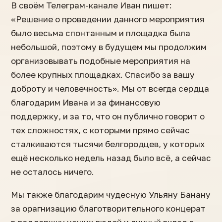
В своём Телеграм-канале Иван пишет:
«Решение о проведении данного мероприятия
было весьма спонтанным и площадка была
небольшой, поэтому в будущем мы продолжим
организовывать подобные мероприятия на
более крупных площадках. Спасибо за вашу
доброту и человечность». Мы от всегда сердца
благодарим Ивана и за финансовую
поддержку, и за то, что он публично говорит о
тех сложностях, с которыми прямо сейчас
сталкиваются тысячи белгородцев, у которых
ещё несколько недель назад было всё, а сейчас
не осталось ничего.
Мы также благодарим чудесную Ульяну Банану
за орагнизацию благотворительного концерат