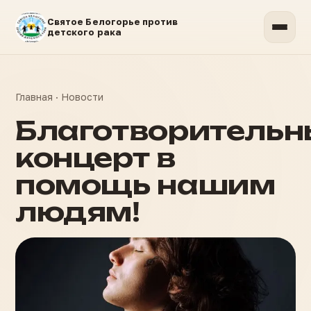
Святое Белогорье против
детского рака
Главная
·
Новости
Благотворительн
концерт в
помощь нашим
людям!