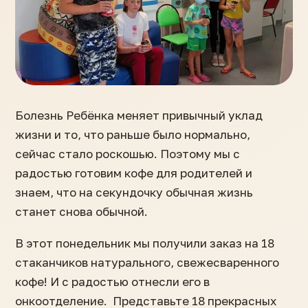
Болезнь Ребёнка меняет привычный уклад
жизни и то, что раньше было нормально,
сейчас стало роскошью. Поэтому мы с
радостью готовим кофе для родителей и
знаем, что на секундочку обычная жизнь
станет снова обычной.
В этот понедельник мы получили заказ на 18
стаканчиков натурального, свежесваренного
кофе! И с радостью отнесли его в
онкоотделение. Представьте 18 прекрасных