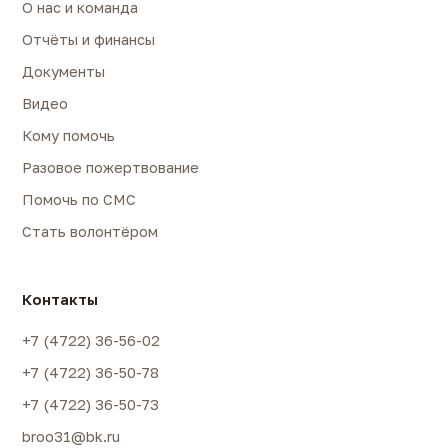
О нас и команда
Отчёты и финансы
Документы
Видео
Кому помочь
Разовое пожертвование
Помочь по СМС
Стать волонтёром
Контакты
+7 (4722) 36-56-02
+7 (4722) 36-50-78
+7 (4722) 36-50-73
broo31@bk.ru