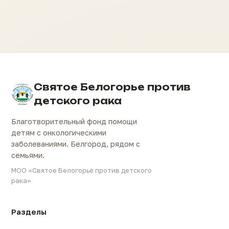
Святое Белогорье против
детского рака
Благотворительный фонд помощи
детям с онкологическими
заболеваниями. Белгород, рядом с
семьями.
МОО «Святое Белогорье против детского
рака»
Разделы