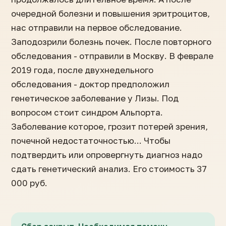
очередной болезни и повышения эритроцитов,
нас отправили на первое обследование.
Заподозрили болезнь почек. После повторного
обследования - отправили в Москву. В феврале
2019 года, после двухнедельного
обследования - доктор предположил
генетическое заболевание у Лизы. Под
вопросом стоит синдром Альпорта.
Заболевание которое, грозит потерей зрения,
почечной недостаточностью... Чтобы
подтвердить или опровергнуть диагноз надо
сдать генетический анализ. Его стоимость 37
000 руб.