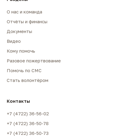
О нас и команда
Отчёты и финансы
Документы
Видео
Кому помочь
Разовое пожертвование
Помочь по СМС
Стать волонтёром
Контакты
+7 (4722) 36-56-02
+7 (4722) 36-50-78
+7 (4722) 36-50-73