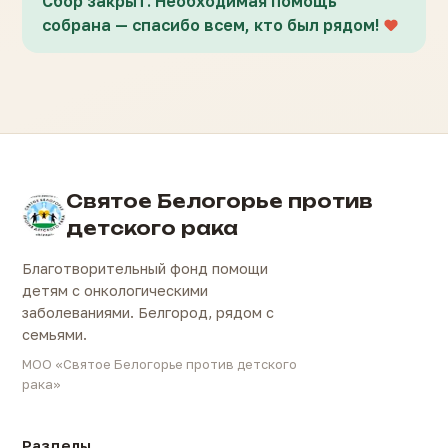
Сбор закрыт. Необходимая помощь
собрана — спасибо всем, кто был рядом!
Святое Белогорье против
детского рака
Благотворительный фонд помощи
детям с онкологическими
заболеваниями. Белгород, рядом с
семьями.
МОО «Святое Белогорье против детского
рака»
Разделы