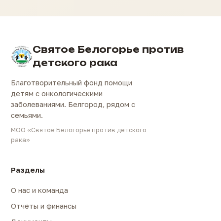
Святое Белогорье против
детского рака
Благотворительный фонд помощи
детям с онкологическими
заболеваниями. Белгород, рядом с
семьями.
МОО «Святое Белогорье против детского
рака»
Разделы
О нас и команда
Отчёты и финансы