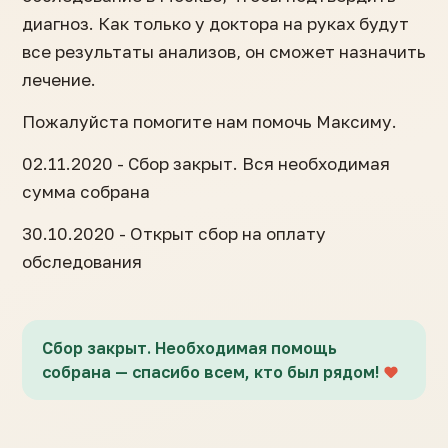
диагноз. Как только у доктора на руках будут
все результаты анализов, он сможет назначить
лечение.
Пожалуйста помогите нам помочь Максиму.
02.11.2020 - Сбор закрыт. Вся необходимая
сумма собрана
30.10.2020 - Открыт сбор на оплату
обследования
Сбор закрыт. Необходимая помощь
собрана — спасибо всем, кто был рядом!