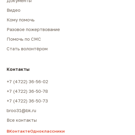
Документы
Видео
Кому помочь
Разовое пожертвование
Помочь по СМС
Стать волонтёром
Контакты
+7 (4722) 36-56-02
+7 (4722) 36-50-78
+7 (4722) 36-50-73
broo31@bk.ru
Все контакты
ВКонтакте
Одноклассники