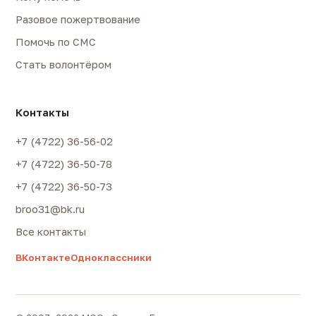
Разовое пожертвование
Помочь по СМС
Стать волонтёром
Контакты
+7 (4722) 36-56-02
+7 (4722) 36-50-78
+7 (4722) 36-50-73
broo31@bk.ru
Все контакты
ВКонтакте
Одноклассники