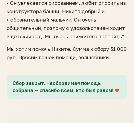
- Он увлекается рисованием, любит сторить из
конструктора башни. Никита добрый и
любознательный мальчик. Он очень
общительный, поэтому с удовольствием ходит
в детский сад. Мы очень боимся его потерять".
Мы хотим помочь Никите. Сумма к сбору 51 000
руб. Просим вашей помощи, волшебники.
Сбор закрыт. Необходимая помощь
собрана — спасибо всем, кто был рядом!