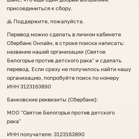
присоединиться к сбору.
🙏 Поддержите, пожалуйста.
Перевод можно сделать в личном кабинете
Сбербанк Онлайн, в строке поиска написать:
название нашей организации (Святое
Белогорье против детского рака" и сделать
перевод. Если сразу не получилось найти нашу
организацию, попробуйте поиск по номеру
ИНН 3123163890
Банковские реквизиты (Сбербанк):⠀⠀
МОО "Святое Белогорье против детского
рака"⠀⠀
ИНН получателя: 3123163890⠀⠀