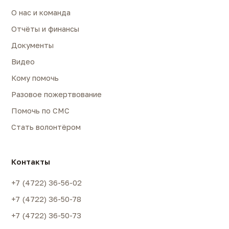
О нас и команда
Отчёты и финансы
Документы
Видео
Кому помочь
Разовое пожертвование
Помочь по СМС
Стать волонтёром
Контакты
+7 (4722) 36-56-02
+7 (4722) 36-50-78
+7 (4722) 36-50-73