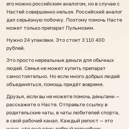
его можно российским аналогом, но в случае с
Настей совершенно нельзя. Российский аналог
дал серьёзную побочку. Поэтому помочь Насте
может только препарат Пульмозим.
Нужно 24 упаковки. Это стоит 3 110 400
рублей.
Это просто нереальные деньги для обычных
людей. Семья не может купить препарат
самостоятельно. Но если много добрых людей
объединяться, помощь придёт вовремя.
Друзья, если вы не можете помочь деньгами —
расскажите о Насте. Отправьте ссылку в
родительские чаты, в чаты любителей спорта,
в свой рабочий канал. Каждый репост — это
шанс, что ещё один добрый волшебник