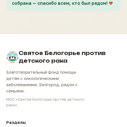
собрана — спасибо всем, кто был рядом!
Святое Белогорье против
детского рака
Благотворительный фонд помощи
детям с онкологическими
заболеваниями. Белгород, рядом с
семьями.
МОО «Святое Белогорье против детского
рака»
Разделы