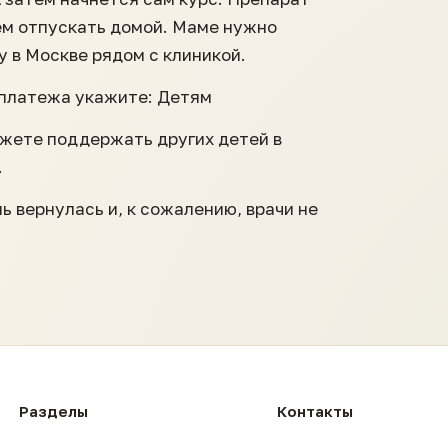
тем отпускать домой. Маме нужно
у в Москве рядом с клиникой.
 платежа укажите: Детям
ожете поддержать других детей в
.
нь вернулась и, к сожалению, врачи не
Разделы
Контакты