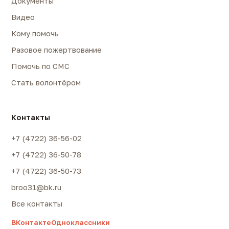
Документы
Видео
Кому помочь
Разовое пожертвование
Помочь по СМС
Стать волонтёром
Контакты
+7 (4722) 36-56-02
+7 (4722) 36-50-78
+7 (4722) 36-50-73
broo31@bk.ru
Все контакты
ВКонтакте
Одноклассники