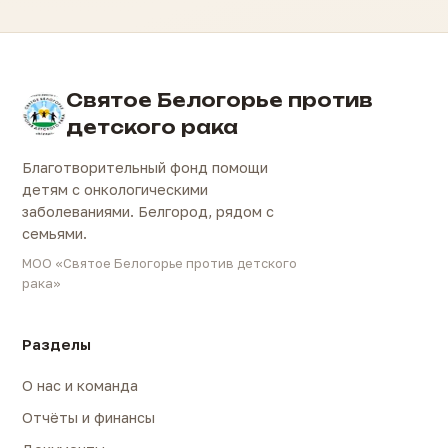
Святое Белогорье против
детского рака
Благотворительный фонд помощи
детям с онкологическими
заболеваниями. Белгород, рядом с
семьями.
МОО «Святое Белогорье против детского
рака»
Разделы
О нас и команда
Отчёты и финансы