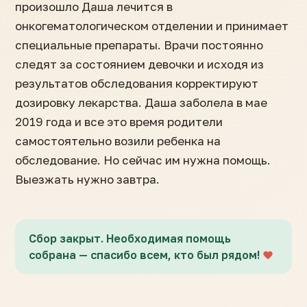
произошло Даша лечится в
онкогематологическом отделении и принимает
специальные препараты. Врачи постоянно
следят за состоянием девочки и исходя из
результатов обследования корректируют
дозировку лекарства. Даша заболела в мае
2019 года и все это время родители
самостоятельно возили ребенка на
обследование. Но сейчас им нужна помощь.
Выезжать нужно завтра.
Сбор закрыт. Необходимая помощь
собрана — спасибо всем, кто был рядом!