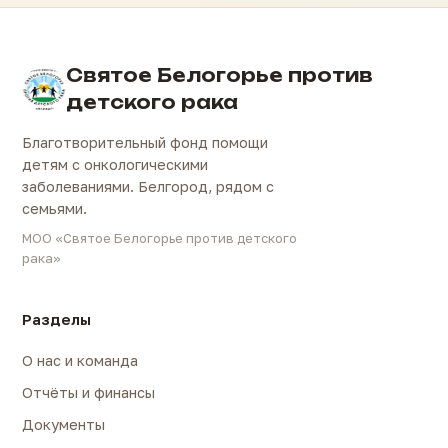
Святое Белогорье против
детского рака
Благотворительный фонд помощи
детям с онкологическими
заболеваниями. Белгород, рядом с
семьями.
МОО «Святое Белогорье против детского
рака»
Разделы
О нас и команда
Отчёты и финансы
Документы