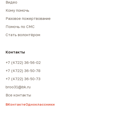
Видео
Кому помочь
Разовое пожертвование
Помочь по СМС
Стать волонтёром
Контакты
+7 (4722) 36-56-02
+7 (4722) 36-50-78
+7 (4722) 36-50-73
broo31@bk.ru
Все контакты
ВКонтакте
Одноклассники