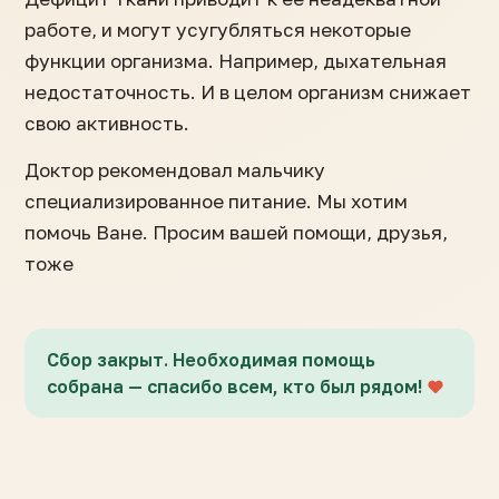
работе, и могут усугубляться некоторые
функции организма. Например, дыхательная
недостаточность. И в целом организм снижает
свою активность.
Доктор рекомендовал мальчику
специализированное питание. Мы хотим
помочь Ване. Просим вашей помощи, друзья,
тоже
Сбор закрыт. Необходимая помощь
собрана — спасибо всем, кто был рядом!