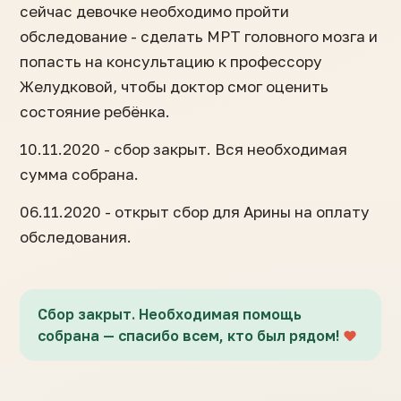
сейчас девочке необходимо пройти
обследование - сделать МРТ головного мозга и
попасть на консультацию к профессору
Желудковой, чтобы доктор смог оценить
состояние ребёнка.
10.11.2020 - сбор закрыт. Вся необходимая
сумма собрана.
06.11.2020 - открыт сбор для Арины на оплату
обследования.
Сбор закрыт. Необходимая помощь
собрана — спасибо всем, кто был рядом!