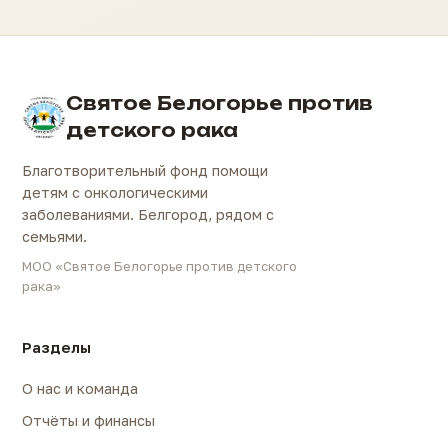
Святое Белогорье против
детского рака
Благотворительный фонд помощи
детям с онкологическими
заболеваниями. Белгород, рядом с
семьями.
МОО «Святое Белогорье против детского
рака»
Разделы
О нас и команда
Отчёты и финансы