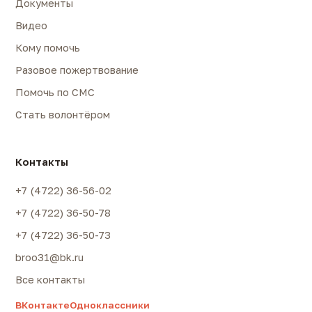
Документы
Видео
Кому помочь
Разовое пожертвование
Помочь по СМС
Стать волонтёром
Контакты
+7 (4722) 36-56-02
+7 (4722) 36-50-78
+7 (4722) 36-50-73
broo31@bk.ru
Все контакты
ВКонтакте
Одноклассники