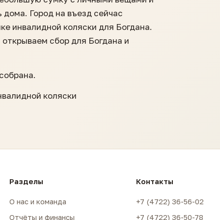
 дома. Город на въезд сейчас
пке инвалидной коляски для Богдана.
ы открываем сбор для Богдана и
собрана.
инвалидной коляски
Разделы
Контакты
О нас и команда
+7 (4722) 36-56-02
Отчёты и финансы
+7 (4722) 36-50-78