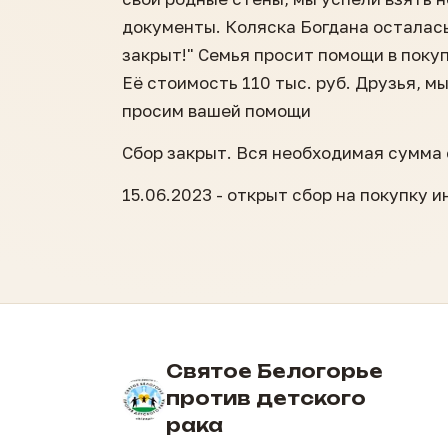
документы. Коляска Богдана осталась
закрыт!" Семья просит помощи в поку
Её стоимость 110 тыс. руб. Друзья, м
просим вашей помощи
Сбор закрыт. Вся необходимая сумма 
15.06.2023 - открыт сбор на покупку 
Святое Белогорье
против детского
рака