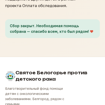
проекта Оплата обследования.
Сбор закрыт. Необходимая помощь
собрана — спасибо всем, кто был рядом!
Святое Белогорье против
детского рака
Благотворительный фонд помощи
детям с онкологическими
заболеваниями. Белгород, рядом с
семьями.