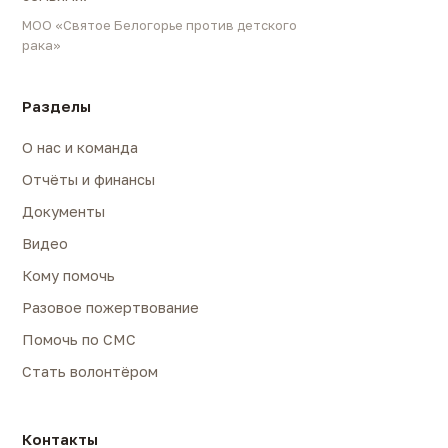
МОО «Святое Белогорье против детского
рака»
Разделы
О нас и команда
Отчёты и финансы
Документы
Видео
Кому помочь
Разовое пожертвование
Помочь по СМС
Стать волонтёром
Контакты