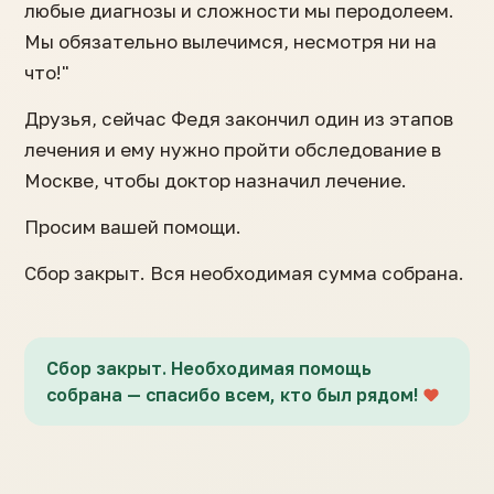
любые диагнозы и сложности мы перодолеем.
Мы обязательно вылечимся, несмотря ни на
что!"
Друзья, сейчас Федя закончил один из этапов
лечения и ему нужно пройти обследование в
Москве, чтобы доктор назначил лечение.
Просим вашей помощи.
Сбор закрыт. Вся необходимая сумма собрана.
Сбор закрыт. Необходимая помощь
собрана — спасибо всем, кто был рядом!