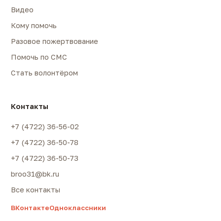
Видео
Кому помочь
Разовое пожертвование
Помочь по СМС
Стать волонтёром
Контакты
+7 (4722) 36-56-02
+7 (4722) 36-50-78
+7 (4722) 36-50-73
broo31@bk.ru
Все контакты
ВКонтакте
Одноклассники