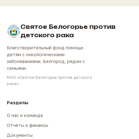
Святое Белогорье против
детского рака
Благотворительный фонд помощи
детям с онкологическими
заболеваниями. Белгород, рядом с
семьями.
МОО «Святое Белогорье против детского
рака»
Разделы
О нас и команда
Отчёты и финансы
Документы