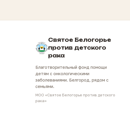
Святое Белогорье
против детского
рака
Благотворительный фонд помощи
детям с онкологическими
заболеваниями. Белгород, рядом с
семьями.
МОО «Святое Белогорье против детского
рака»