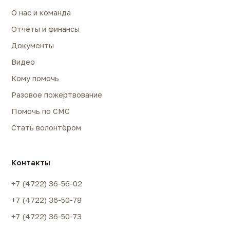
О нас и команда
Отчёты и финансы
Документы
Видео
Кому помочь
Разовое пожертвование
Помочь по СМС
Стать волонтёром
Контакты
+7 (4722) 36-56-02
+7 (4722) 36-50-78
+7 (4722) 36-50-73