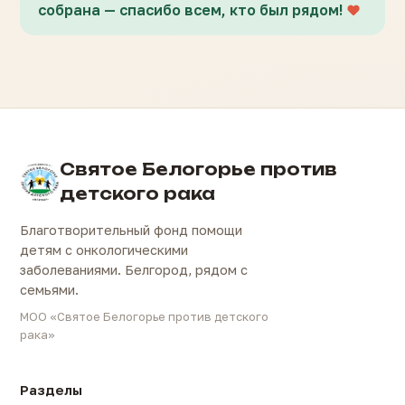
собрана — спасибо всем, кто был рядом!
Святое Белогорье против
детского рака
Благотворительный фонд помощи
детям с онкологическими
заболеваниями. Белгород, рядом с
семьями.
МОО «Святое Белогорье против детского
рака»
Разделы