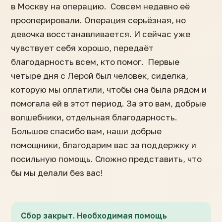
в Москву на операцию. Совсем недавно её
прооперировали. Операция серьёзная, но
девочка восстанавливается. И сейчас уже
чувствует себя хорошо, передаёт
благодарность всем, кто помог. Первые
четыре дня с Лерой был человек, сиделка,
которую мы оплатили, чтобы она была рядом и
помогала ей в этот период. За это вам, добрые
волшебники, отдельная благодарность.
Большое спасибо вам, наши добрые
помощники, благодарим вас за поддержку и
посильную помощь. Сложно представить, что
бы мы делали без вас!
Сбор закрыт. Необходимая помощь