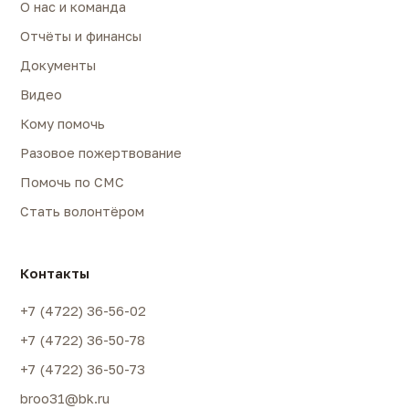
О нас и команда
Отчёты и финансы
Документы
Видео
Кому помочь
Разовое пожертвование
Помочь по СМС
Стать волонтёром
Контакты
+7 (4722) 36-56-02
+7 (4722) 36-50-78
+7 (4722) 36-50-73
broo31@bk.ru