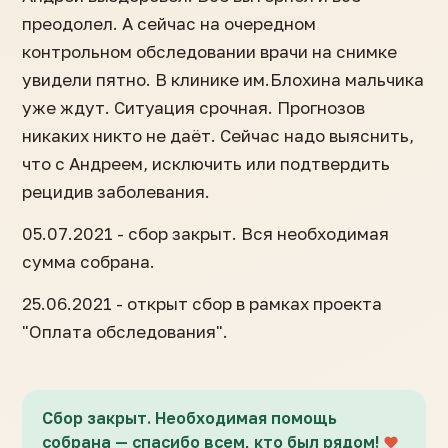
преодолел. А сейчас на очередном
контрольном обследовании врачи на снимке
увидели пятно. В клинике им.Блохина мальчика
уже ждут. Ситуация срочная. Прогнозов
никаких никто не даёт. Сейчас надо выяснить,
что с Андреем, исключить или подтвердить
рецидив заболевания.
05.07.2021 - сбор закрыт. Вся необходимая
сумма собрана.
25.06.2021 - открыт сбор в рамках проекта
"Оплата обследования".
Сбор закрыт. Необходимая помощь
собрана — спасибо всем, кто был рядом!