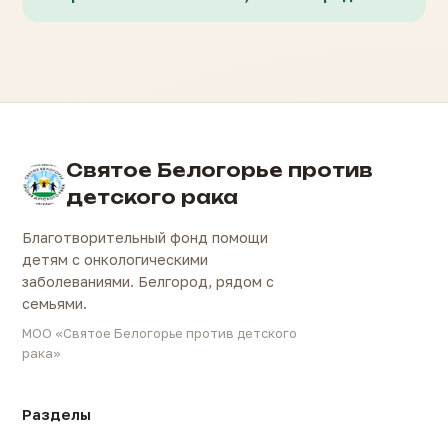
Святое Белогорье против
детского рака
Благотворительный фонд помощи
детям с онкологическими
заболеваниями. Белгород, рядом с
семьями.
МОО «Святое Белогорье против детского
рака»
Разделы