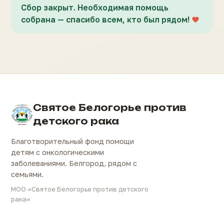
Сбор закрыт. Необходимая помощь
собрана — спасибо всем, кто был рядом!
Святое Белогорье против
детского рака
Благотворительный фонд помощи
детям с онкологическими
заболеваниями. Белгород, рядом с
семьями.
МОО «Святое Белогорье против детского
рака»