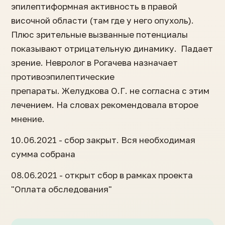
эпилептиформная активность в правой
височной области (там где у него опухоль).
Плюс зрительные вызванные потенциалы
показывают отрицательную динамику. Падает
зрение. Невролог в Рогачева назначает
противоэпилептические
препараты. Желудкова О.Г. не согласна с этим
лечением. На словах рекомендовала второе
мнение.
10.06.2021 - сбор закрыт. Вся необходимая
сумма собрана
08.06.2021 - открыт сбор в рамках проекта
"Оплата обследования"