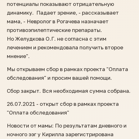
потенциалы показывают отрицательную
динамику. Падает зрение, - рассказывает
мама, - Невролог в Рогачева назначает
противоэпилептические препараты.
Но Желудкова О.Г. не согласна с этим
лечением и рекомендовала получить второе
мнение".
Мы открываем сбор в рамках проекта "Оплата
обследования" и просим вашей помощи.
Сбор закрыт. Вся необходимая сумма собрана.
26.07.2021 - открыт сбор в рамках проекта
"Оплата обследования"
Новости от мамы: По результатам дневного и
ночного ээг у Кирилла зарегистрирована