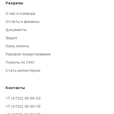
Разделы
О нас и команда
Отчёты и финансы
Документы
Видео
Кому помочь
Разовое пожертвование
Помочь по СМС
Стать волонтёром
Контакты
+7 (4722) 36-56-02
+7 (4722) 36-50-78