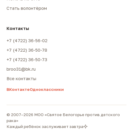
Стать волонтёром
Контакты
+7 (4722) 36-56-02
+7 (4722) 36-50-78
+7 (4722) 36-50-73
broo31@bk.ru
Все контакты
ВКонтакте
Одноклассники
© 2007–2026 МОО «Святое Белогорье против детского
рака»
Каждый ребёнок заслуживает завтра