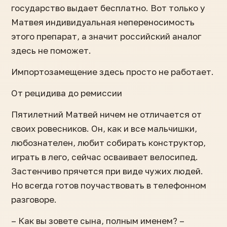
государство выдает бесплатно. Вот только у
Матвея индивидуальная непереносимость
этого препарат, а значит российский аналог
здесь не поможет.
Импортозамещение здесь просто не работает.
От рецидива до ремиссии
Пятилетний Матвей ничем не отличается от
своих ровесников. Он, как и все мальчишки,
любознателен, любит собирать конструктор,
играть в лего, сейчас осваивает велосипед.
Застенчиво прячется при виде чужих людей.
Но всегда готов поучаствовать в телефонном
разговоре.
– Как вы зовете сына, полным именем? –