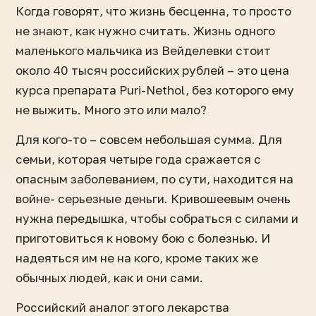
Когда говорят, что жизнь бесценна, то просто
не знают, как нужно считать. Жизнь одного
маленького мальчика из Вейделевки стоит
около 40 тысяч российских рублей – это цена
курса препарата Puri-Nethol, без которого ему
не выжить. Много это или мало?
Для кого-то – совсем небольшая сумма. Для
семьи, которая четыре года сражается с
опасным заболеванием, по сути, находится на
войне- серьезные деньги. Кривошеевым очень
нужна передышка, чтобы собраться с силами и
приготовиться к новому бою с болезнью. И
надеяться им не на кого, кроме таких же
обычных людей, как и они сами.
Российский аналог этого лекарства