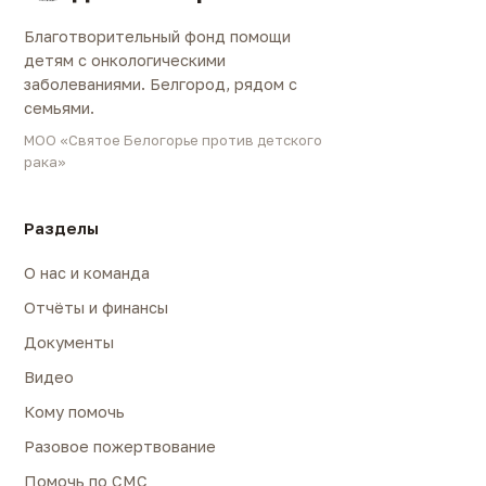
Благотворительный фонд помощи
детям с онкологическими
заболеваниями. Белгород, рядом с
семьями.
МОО «Святое Белогорье против детского
рака»
Разделы
О нас и команда
Отчёты и финансы
Документы
Видео
Кому помочь
Разовое пожертвование
Помочь по СМС