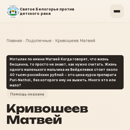
Святое Белогорье против
детского рака
Главная
·
Подопечные
·
Кривошеев Матвей
Мотылек по имени Матвей Когда говорят, что жизнь
бесценна, то просто не знают, как нужно считать. Жизнь
одного маленького мальчика из Вейделевки стоит около
40 тысяч российских рублей – это цена курса препарата
Puri-Nethol, без которого ему не выжить. Много это или
мало?
Помощь оказана
Кривошеев
Матвей