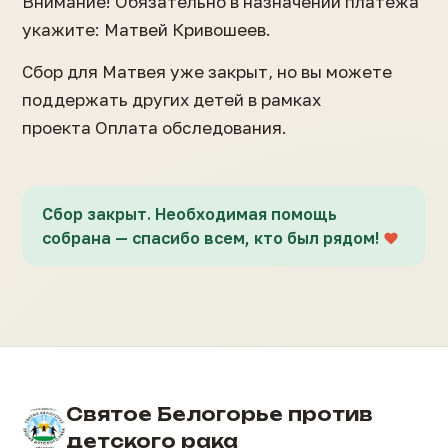
Внимание! Обязательно в назначении платежа
укажите: Матвей Кривошеев.
Сбор для Матвея уже закрыт, но вы можете
поддержать других детей в рамках
проекта Оплата обследования.
Сбор закрыт. Необходимая помощь
собрана — спасибо всем, кто был рядом!
Святое Белогорье против
детского рака